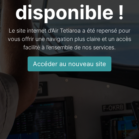
disponible !
Le site internet d’Air Tetiaroa a été repensé pour
vous offrir une navigation plus claire et un accès
facilité à l’ensemble de nos services.
Accéder au nouveau site