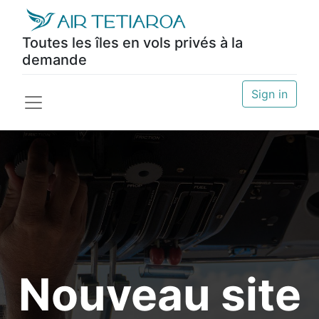
Toutes les îles en vols privés à la
demande
Sign in
Nouveau site