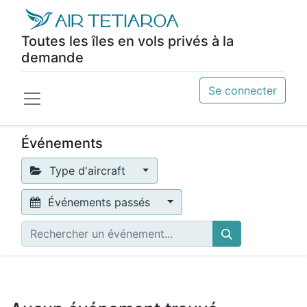
Toutes les îles en vols privés à la
demande
Se connecter
Événements
Type d'aircraft
Événements passés