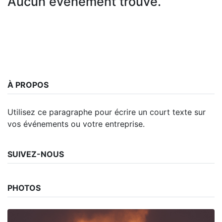
Aucun événement trouvé.
À PROPOS
Utilisez ce paragraphe pour écrire un court texte sur
vos événements ou votre entreprise.
SUIVEZ-NOUS
PHOTOS